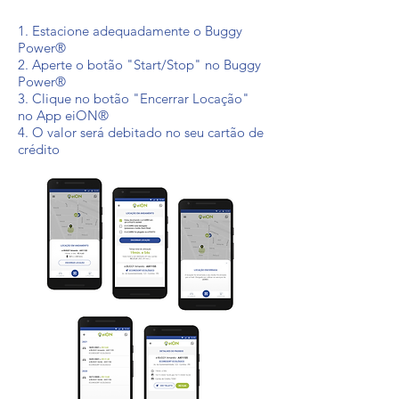
1. Estacione adequadamente o Buggy
Power®
2. Aperte o botão "Start/Stop" no Buggy
Power®
3. Clique no botão "Encerrar Locação"
no App eiON®
4. O valor será debitado no seu cartão de
crédito