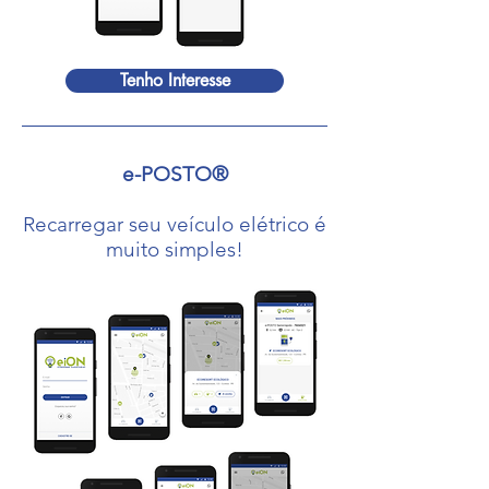
Tenho Interesse
e-POSTO®
Recarregar seu veículo elétrico é
muito simples!