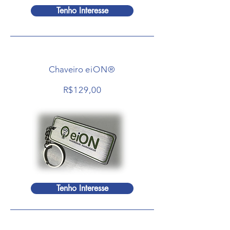
Tenho Interesse
Chaveiro
eiON®
R$129,00
Tenho Interesse