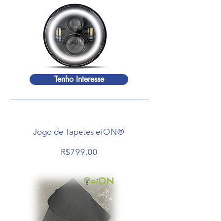
Tenho Interesse
Jogo de Tapetes
eiON®
R$799,00