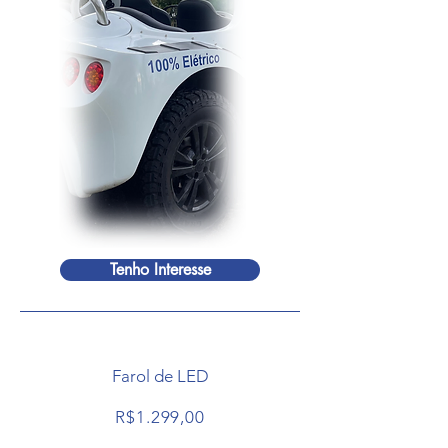
Tenho Interesse
Farol de LED
R$1.299,00