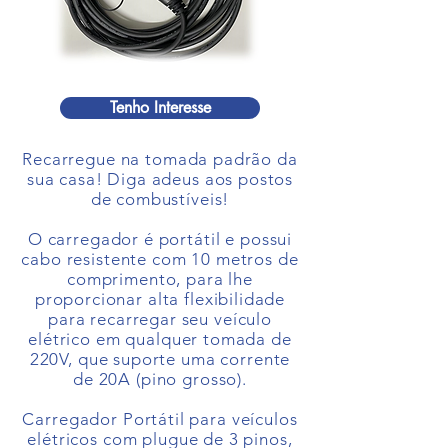
Tenho Interesse
Recarregue na tomada padrão da
sua casa! Diga adeus aos postos
de combustíveis!
O carregador é
portátil e possui
cabo resistente com 10 metros d
e
comprimento, para lhe
proporcionar alta flexibilidade
para recarregar seu veículo
elétrico em qualquer tomada de
220V, que suporte uma corrente
de 20A (pino
grosso).
Carregador Portátil para veículos
elétricos com plugue de 3 pinos,