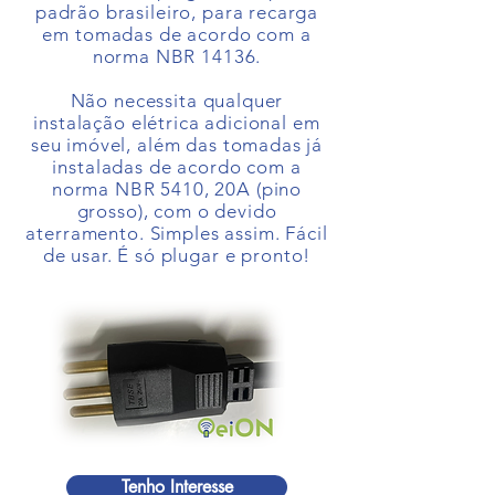
padrão brasileiro, para recarga
em tomadas de acordo com a
norma NBR 14136.
Não necessita qualquer
instalação elétrica adicional em
seu imóvel, além das tomadas já
instaladas de acordo com a
norma NBR 5410, 20A (pino
grosso), com o devido
aterramento. Simples assim. Fácil
de usar. É só plugar e pronto!
Tenho Interesse