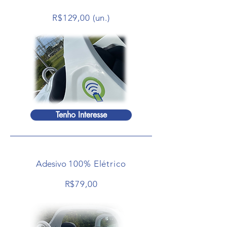
R$129,00 (un.)
Tenho Interesse
Adesivo
100% Elétrico
R$79,00