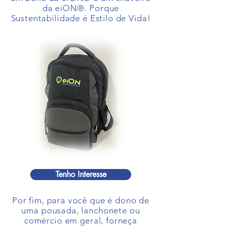
da eiON®. Porque
Sustentabilidade é Estilo de Vida!
Tenho Interesse
Por fim, para você que é dono de
uma pousada, lanchonete ou
comércio em geral, forneça