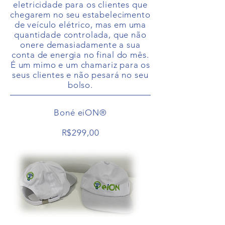
eletricidade para os clientes que
chegarem no seu estabelecimento
de veículo elétrico, mas em uma
quantidade controlada, que não
onere demasiadamente a sua
conta de energia no final do mês.
É um mimo e um chamariz para os
seus clientes e não pesará no seu
bolso.
Boné eiON®
R$
299,00