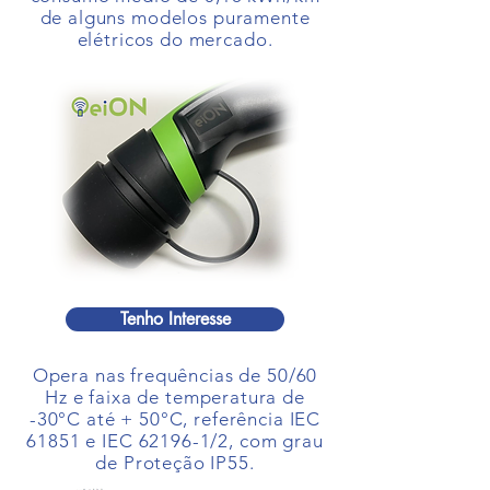
de alguns modelos puramente
elétricos do mercado.
Tenho Interesse
Opera nas frequências de 50/60
Hz e faixa de temperatura de
-30°C até + 50°C, referência IEC
61851 e IEC 62196-1/2, com grau
de Proteção IP55.