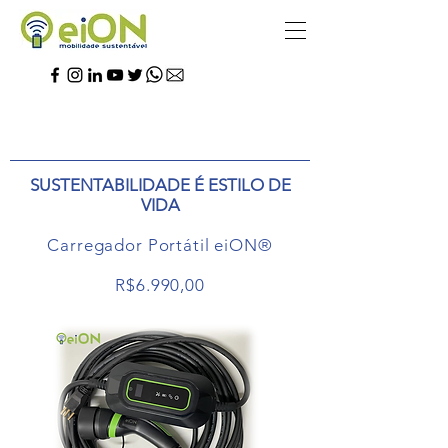
SUSTENTABILIDADE É ESTILO DE
VIDA
Carregador Portátil eiON®
R$6.990,00