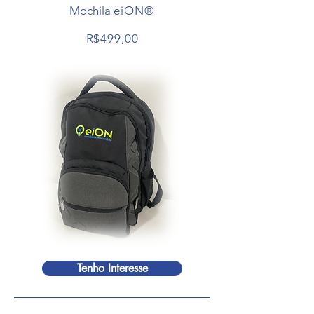
Mochila
eiON®
R$499,00
Tenho Interesse