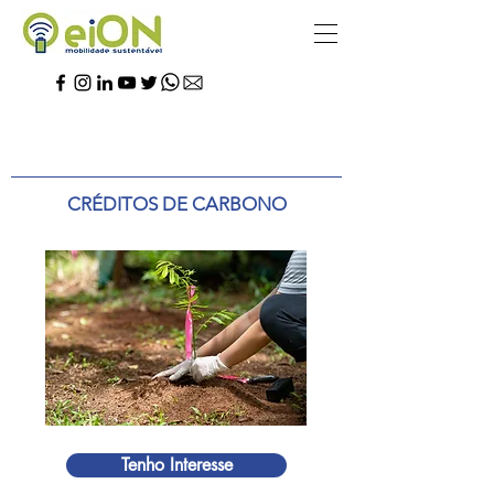
CRÉDITOS DE CARBONO
Tenho Interesse