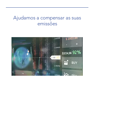
Ajudamos a compensar as suas
emissões
Tenho Interesse